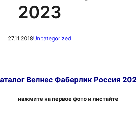
2023
27.11.2018
Uncategorized
аталог Велнес Фаберлик Россия 20
нажмите на первое фото и листайте