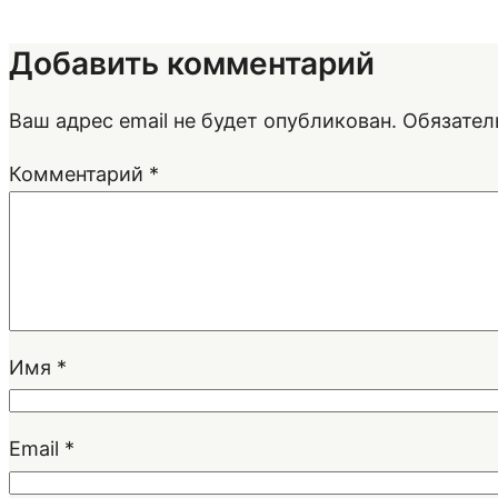
Добавить комментарий
Ваш адрес email не будет опубликован.
Обязател
Комментарий
*
Имя
*
Email
*